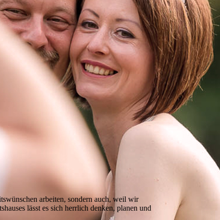
eitswünschen arbeiten, sondern auch, weil wir
hauses lässt es sich herrlich denken, planen und