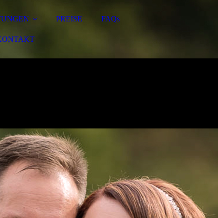
TUNGEN
PREISE
FAQs
KONTAKT