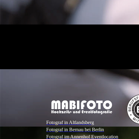
Fotograf in Altlandsberg
Fotograf in Bernau bei Berlin
Fotograf im Annenhof Eventlocation