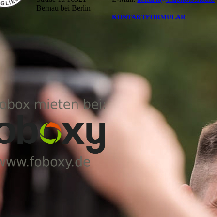
Bernau bei Berlin
KONTAKTFORMULAR