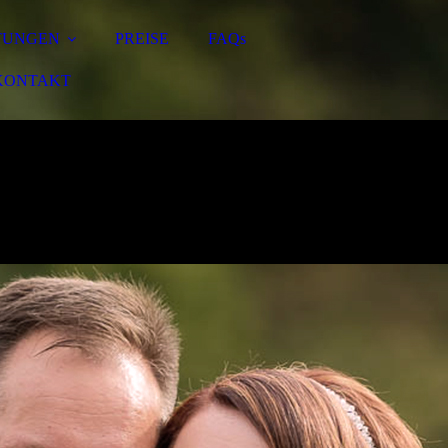
TUNGEN
PREISE
FAQs
KONTAKT