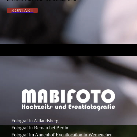
KONTAKT
Fotograf in Altlandsberg
Fotograf in Bernau bei Berlin
Fotograf im Annenhof Eventlocation in Werneuchen