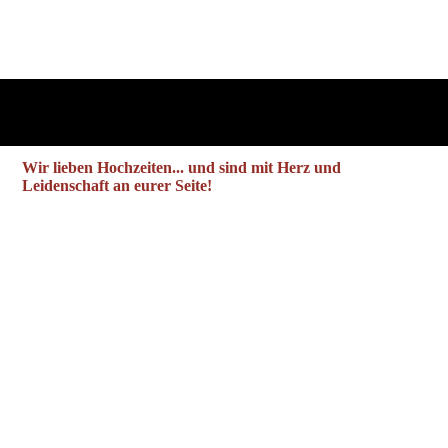
Wir lieben Hochzeiten... und sind mit Herz und
Leidenschaft an eurer Seite!