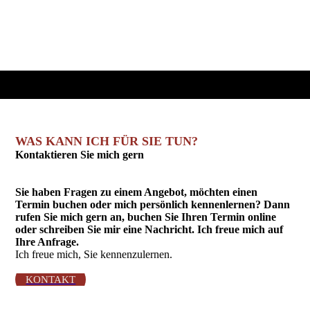
WAS KANN ICH FÜR SIE TUN?
Kontaktieren Sie mich gern
Sie haben Fragen zu einem Angebot, möchten einen
Termin buchen oder mich persönlich kennenlernen? Dann
rufen Sie mich gern an, buchen Sie Ihren Termin online
oder schreiben Sie mir eine Nachricht. Ich freue mich auf
Ihre Anfrage.
Ich freue mich, Sie kennenzulernen.
KONTAKT