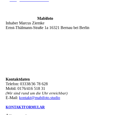
Mabifoto
Inhaber Marcus Ziemke
Ernst-Thälmann-Straße 1a 16321 Bernau bei Berlin
Kontaktdaten
Telefon: 03338/36 78 628
Mobil: 0176/416 518 31
(Wir sind rund um die Uhr erreichbar)
E-Mail:
kontakt@mabifoto.studio
KONTAKTFORMULAR