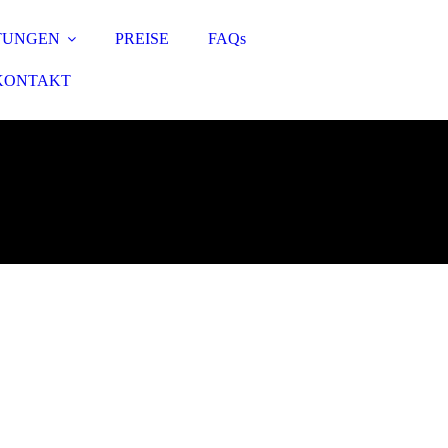
TUNGEN
PREISE
FAQs
KONTAKT