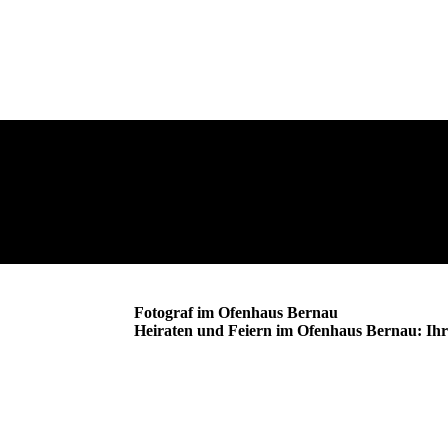
Fotograf im Ofenhaus Bernau
Heiraten und Feiern im Ofenhaus Bernau: Ihr