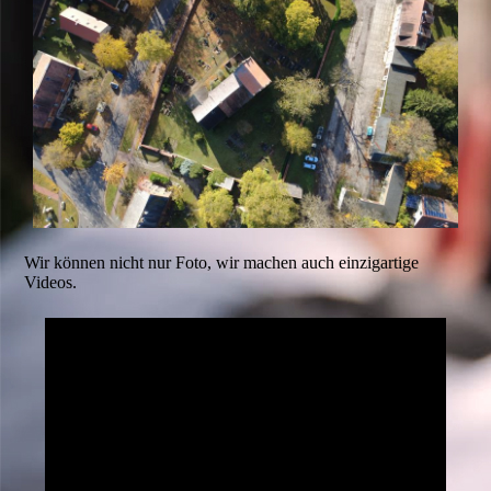
Wir können nicht nur Foto, wir machen auch einzigartige
Videos.