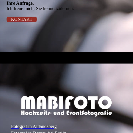
Ihre Anfrage.
Ich freue mich, Sie kennenzulernen.
KONTAKT
Fotograf in Altlandsberg