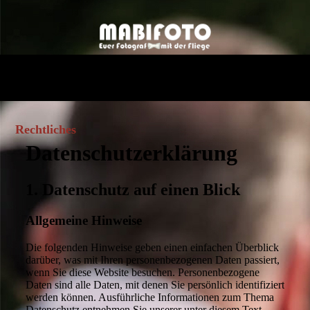
Rechtliches