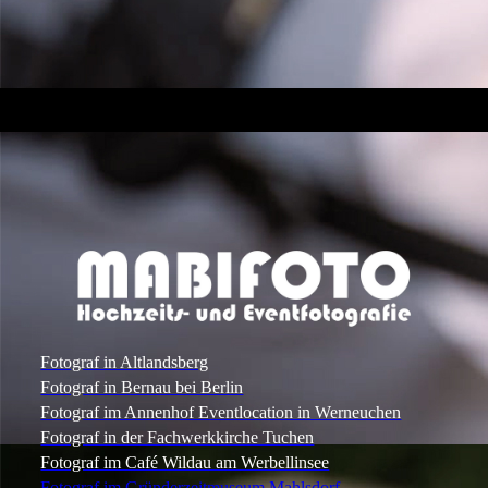
Fotograf in Altlandsberg
Fotograf in Bernau bei Berlin
Fotograf im Annenhof Eventlocation in Werneuchen
Fotograf in der Fachwerkkirche Tuchen
Fotograf im Café Wildau am Werbellinsee
Fotograf im Gründerzeitmuseum Mahlsdorf