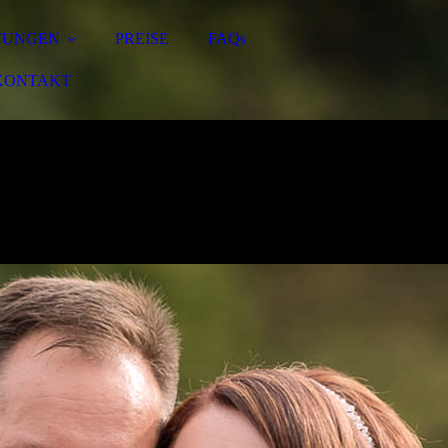
TUNGEN
PREISE
FAQs
KONTAKT