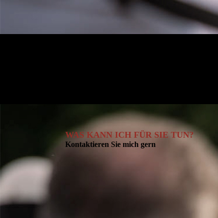
WAS KANN ICH FÜR SIE TUN?
Kontaktieren Sie mich gern