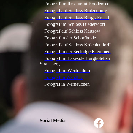
Fotograf im Restaurant Boddensee
Fotograf auf Schloss Boitzenburg
Fotograf auf Schloss Burgk Freital
Fotograf im Schloss Diedersdorf
Fotograf auf Schloss Kartzow
Fotograf in der Schorfheide
Fotograf auf Schloss Kröchlendorff
Fotograf in der Seelodge Kremmen
Fotograf im Lakeside Burghotel zu
Strausberg
Fotograf im Weidendom
Fotograf in Wandlitz
Fotograf in Werneuchen
Social Media